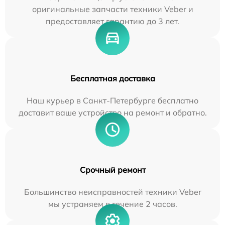
оригинальные запчасти техники Veber и
предоставляет гарантию до 3 лет.
Бесплатная доставка
Наш курьер в Санкт-Петербурге бесплатно
доставит ваше устройство на ремонт и обратно.
Срочный ремонт
Большинство неисправностей техники Veber
мы устраняем в течение 2 часов.