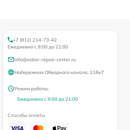
+7 (812) 214-73-42
Ежедневно с 9:00 до 21:00
info@veber-repair-center.ru
Набережная Обводного канала, 118к7
Режим работы:
Ежедневно с 9:00 до 21:00
Способы оплаты