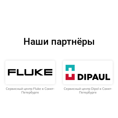
Наши партнёры
Сервисный центр Fluke в Санкт-
Сервисный центр Dipol в Санкт-
Петербурге
Петербурге