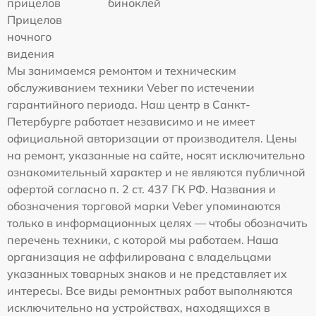
прицелов
биноклей
Прицелов
ночного
видения
Мы занимаемся ремонтом и техническим
обслуживанием техники Veber по истечении
гарантийного периода. Наш центр в Санкт-
Петербурге работает независимо и не имеет
официальной авторизации от производителя. Цены
на ремонт, указанные на сайте, носят исключительно
ознакомительный характер и не являются публичной
офертой согласно п. 2 ст. 437 ГК РФ. Названия и
обозначения торговой марки Veber упоминаются
только в информационных целях — чтобы обозначить
перечень техники, с которой мы работаем. Наша
организация не аффилирована с владельцами
указанных товарных знаков и не представляет их
интересы. Все виды ремонтных работ выполняются
исключительно на устройствах, находящихся в