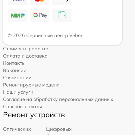
© 2026 Сервисный центр Veber
Стоимость ремонта
Оплата и доставка
Контакты
Вакансии
О компании
Ремонтируемые модели
Наши услуги
Согласие на обработку персональных данных
Способы оплаты
Ремонт устройств
Оптических
Цифровых