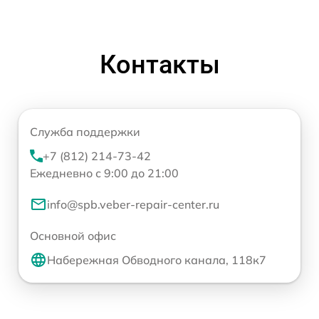
Контакты
Служба поддержки
+7 (812) 214-73-42
Ежедневно с 9:00 до 21:00
info@spb.veber-repair-center.ru
Основной офис
Набережная Обводного канала, 118к7