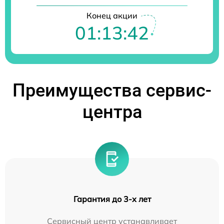
Конец акции
01:13:41
Преимущества сервис-
центра
Гарантия до 3-х лет
Сервисный центр устанавливает