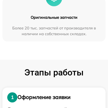
Оригинальные запчасти
Более 20 тыс. запчастей от производителя в
наличии на собственных складах.
Этапы работы
Оформление заявки
1