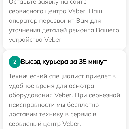
Оставьте заявку на сайте
сервисного центра Veber. Наш
оператор перезвонит Вам для
уточнения деталей ремонта Вашего
устройства Veber.
Выезд курьера за 35 минут
2
Технический специалист приедет в
удобное время для осмотра
оборудования Veber. При серьезной
неисправности мы бесплатно
доставим технику в сервис в
сервисный центр Veber.