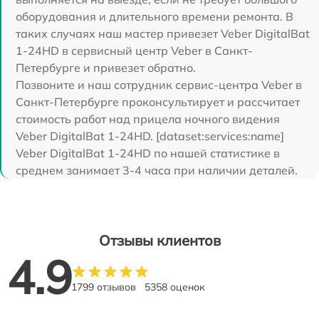
оборудования и длительного времени ремонта. В
таких случаях наш мастер привезет Veber DigitalBat
1-24HD в сервисный центр Veber в Санкт-
Петербурге и привезет обратно.
Позвоните и наш сотрудник сервис-центра Veber в
Санкт-Петербурге проконсультирует и рассчитает
стоимость работ над прицела ночного видения
Veber DigitalBat 1-24HD. [dataset:services:name]
Veber DigitalBat 1-24HD по нашей статистике в
среднем занимает 3-4 часа при наличии деталей.
Отзывы клиентов
4.9
1799 отзывов
5358 оценок