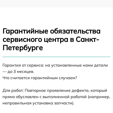
Гарантийные обязательства
сервисного центра в Санкт-
Петербурге
Гарантия от сервиса: на установленные нами детали
— до 3 месяцев.
Что считается гарантийным случаем?
Для работ: Повторное проявление дефекта, который
прямо обусловлен с выполненной работой (например,
неправильная установка запчасти).