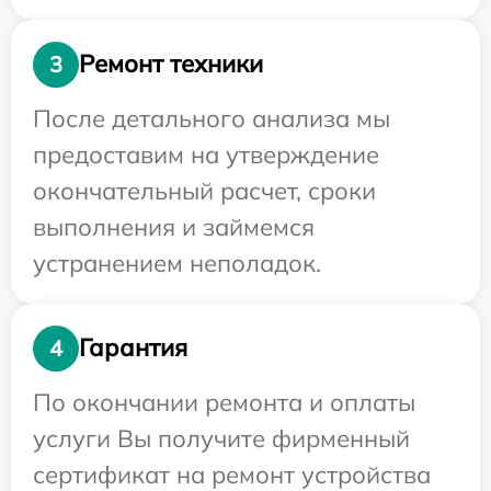
Ремонт техники
3
После детального анализа мы
предоставим на утверждение
окончательный расчет, сроки
выполнения и займемся
устранением неполадок.
Гарантия
4
По окончании ремонта и оплаты
услуги Вы получите фирменный
сертификат на ремонт устройства