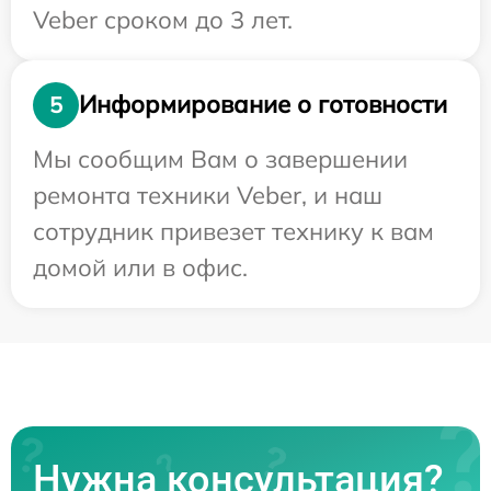
Veber сроком до 3 лет.
Информирование о готовности
5
Мы сообщим Вам о завершении
ремонта техники Veber, и наш
сотрудник привезет технику к вам
домой или в офис.
Нужна консультация?