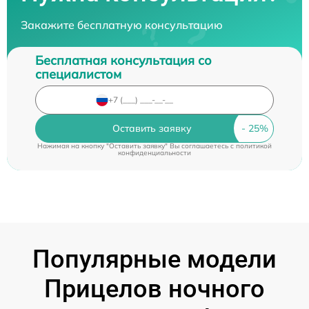
Закажите бесплатную консультацию
Бесплатная консультация со
специалистом
Оставить заявку
Нажимая на кнопку "Оставить заявку" Вы соглашаетесь c
политикой
конфиденциальности
Популярные модели
Прицелов ночного