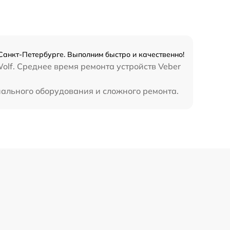
450 р
Санкт-Петербурге. Выполним быстро и качественно!
olf. Среднее время ремонта устройств Veber
иального оборудования и сложного ремонта.