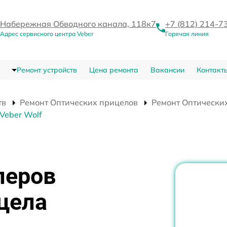
Набережная Обводного канала, 118к7
+7 (812) 214-7
Адрес сервисного центра Veber
Горячая линия
Ремонт устройств
Цена ремонта
Вакансии
Контакт
тв
Ремонт Оптических прицелов
Ремонт Оптических
Veber Wolf
леров
цела