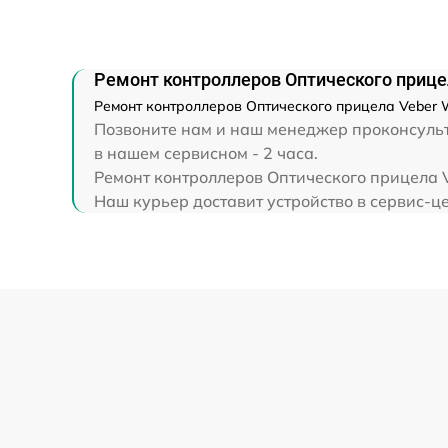
Прошивка (Обновление ПО)
Ремонт контроллеров Оптического прице
Ремонт контроллеров Оптического прицела Veber W
Позвоните нам и наш менеджер проконсульти
в нашем сервисном - 2 часа.
Ремонт контроллеров Оптического прицела V
Наш курьер доставит устройство в сервис-це