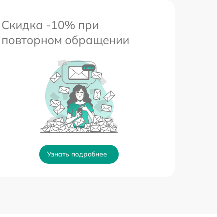
Скидка -10% при
повторном обращении
Узнать подробнее