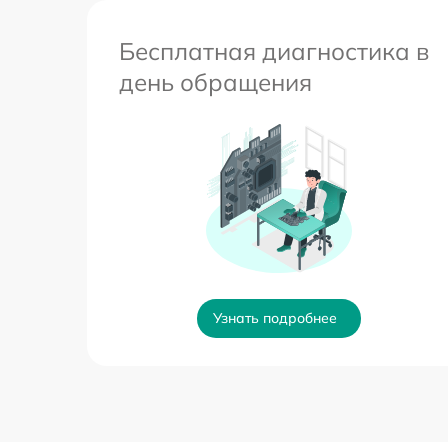
Бесплатная диагностика в
день обращения
Узнать подробнее