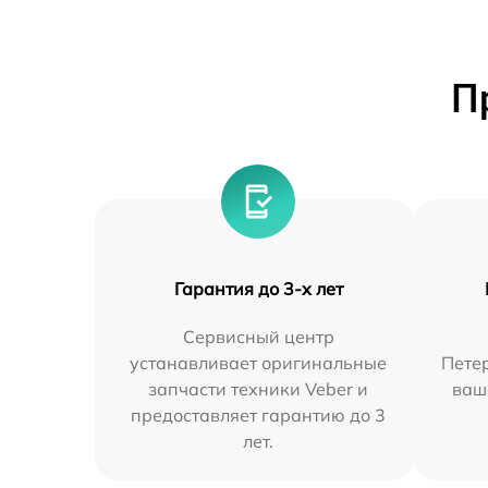
П
Гарантия до 3-х лет
Сервисный центр
устанавливает оригинальные
Петер
запчасти техники Veber и
ваш
предоставляет гарантию до 3
лет.