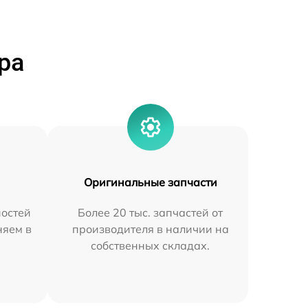
ра
Оригинальные запчасти
остей
Более 20 тыс. запчастей от
няем в
производителя в наличии на
собственных складах.