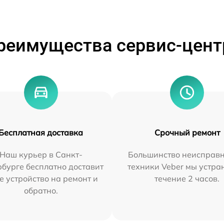
реимущества сервис-цент
Бесплатная доставка
Срочный ремонт
Наш курьер в Санкт-
Большинство неисправн
бурге бесплатно доставит
техники Veber мы устра
е устройство на ремонт и
течение 2 часов.
обратно.