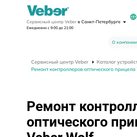
Сервисный центр Veber
в Санкт-Петербурге
Ежедневно с 9:00 до 21:00
О компании
Сервисный центр Veber
Каталог устройс
Ремонт контроллеров оптического прицела 
Ремонт контрол
оптического при