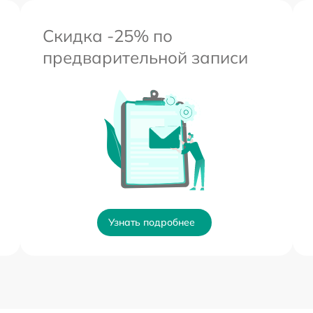
Скидка -25% по
предварительной записи
Узнать подробнее