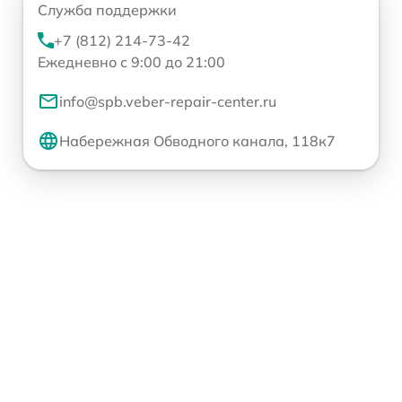
Служба поддержки
+7 (812) 214-73-42
Ежедневно с 9:00 до 21:00
info@spb.veber-repair-center.ru
Набережная Обводного канала, 118к7