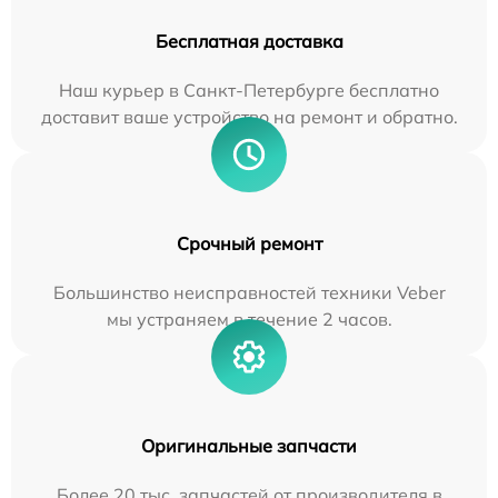
Бесплатная доставка
Наш курьер в Санкт-Петербурге бесплатно
доставит ваше устройство на ремонт и обратно.
Срочный ремонт
Большинство неисправностей техники Veber
мы устраняем в течение 2 часов.
Оригинальные запчасти
Более 20 тыс. запчастей от производителя в