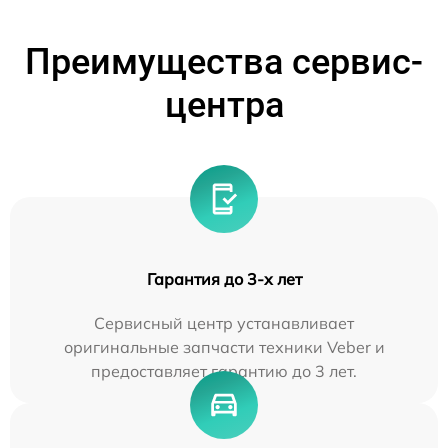
Преимущества сервис-
центра
Гарантия до 3-х лет
Сервисный центр устанавливает
оригинальные запчасти техники Veber и
предоставляет гарантию до 3 лет.