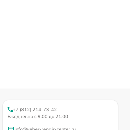
+7 (812) 214-73-42
Ежедневно с 9:00 до 21:00
info@veber-repair-center.ru