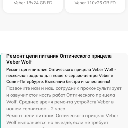
Veber 18x24 GB FD
Veber 110х26 GB FD
Ремонт цепи питания Оптического прицела
Veber Wolf
Ремонт цепи питания Оптического прицела Veber Wolf -
несложная задача для нашего сервис-центра Veber в
Санкт-Петербурге. Выполним быстро и качественно!
Позвоните нам и наш сотрудник проконсультирует
и озвучит стоимость работ Оптического прицела
Wolf. Среднее время ремонта устройств Veber в
нашем сервисном - 2 часа.
Ремонт цепи питания Оптического прицела Veber
Wolf выполняется на выезде, если не требует