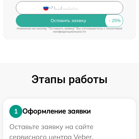
Оставить заявку
Нажимая на кнопку "Оставить заявку" Вы соглашаетесь c
политикой
конфиденциальности
Этапы работы
Оформление заявки
1
Оставьте заявку на сайте
сервисного центра Veber.