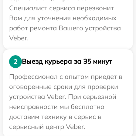
Специалист сервиса перезвонит
Вам для уточнения необходимых
работ ремонта Вашего устройства
Veber.
Выезд курьера за 35 минут
2
Профессионал с опытом приедет в
оговоренные сроки для проверки
устройства Veber. При серьезной
неисправности мы бесплатно
доставим технику в сервис в
сервисный центр Veber.