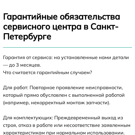
Гарантийные обязательства
сервисного центра в Санкт-
Петербурге
Гарантия от сервиса: на установленные нами детали
— до 3 месяцев.
Что считается гарантийным случаем?
Для работ: Повторное проявление неисправности,
который прямо обусловлен с выполненной работой
(например, некорректный монтаж запчасти).
Для комплектующих: Преждевременный выход из
строя, отказ в работе или несоответствие заявленным
характеристикам при нормальном использовании.