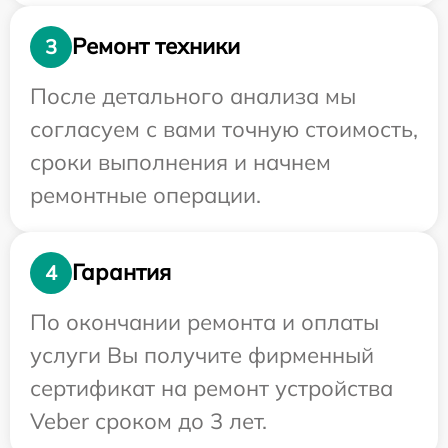
Ремонт техники
3
После детального анализа мы
согласуем с вами точную стоимость,
сроки выполнения и начнем
ремонтные операции.
Гарантия
4
По окончании ремонта и оплаты
услуги Вы получите фирменный
сертификат на ремонт устройства
Veber сроком до 3 лет.