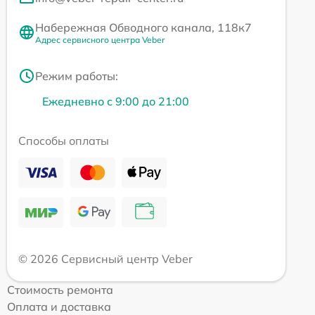
Набережная Обводного канала, 118к7
Адрес сервисного центра Veber
Режим работы:
Ежедневно с 9:00 до 21:00
Способы оплаты
© 2026 Сервисный центр Veber
Стоимость ремонта
Оплата и доставка