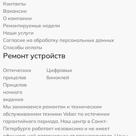
Контакты
Вакансии
О компании
Ремонтируемые модели
Наши услуги
Согласие на обработку персональных данных
Способы оплаты
Ремонт устройств
Оптических
Цифровых
прицелов
биноклей
Прицелов
ночного
видения
Мы занимаемся ремонтом и техническим
обслуживанием техники Veber по истечении
гарантийного периода. Наш центр в Санкт-
Петербурге работает независимо и не имеет
официальной авторизации от производителя. Цены