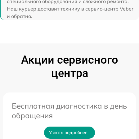
специального оборудования и сложного ремонта.
Наш курьер доставит технику в сервис-центр Veber
и обратно.
Акции сервисного
центра
Бесплатная диагностика в день
обращения
Узнать подробнее