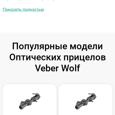
Показать полностью
Популярные модели
Оптических прицелов
Veber Wolf