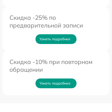
Скидка -25% по
предварительной записи
Узнать подробнее
Скидка -10% при повторном
обращении
Узнать подробнее