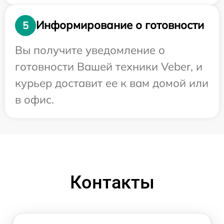
Информирование о готовности
5
Вы получите уведомление о
готовности Вашей техники Veber, и
курьер доставит ее к вам домой или
в офис.
Контакты