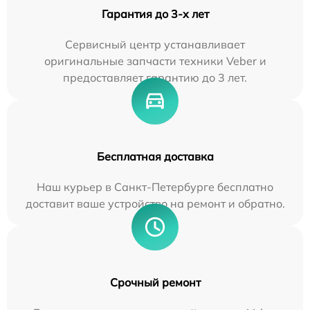
Гарантия до 3-х лет
Сервисный центр устанавливает
оригинальные запчасти техники Veber и
предоставляет гарантию до 3 лет.
Бесплатная доставка
Наш курьер в Санкт-Петербурге бесплатно
доставит ваше устройство на ремонт и обратно.
Срочный ремонт