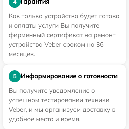
Гарантия
4
Как только устройство будет готово
и оплаты услуги Вы получите
фирменный сертификат на ремонт
устройства Veber сроком на 36
месяцев.
Информирование о готовности
5
Вы получите уведомление о
успешном тестировании техники
Veber, и мы организуем доставку в
удобное место и время.