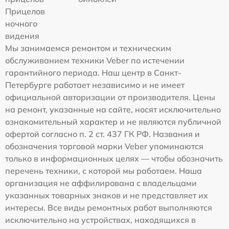
Прицелов
ночного
видения
Мы занимаемся ремонтом и техническим
обслуживанием техники Veber по истечении
гарантийного периода. Наш центр в Санкт-
Петербурге работает независимо и не имеет
официальной авторизации от производителя. Цены
на ремонт, указанные на сайте, носят исключительно
ознакомительный характер и не являются публичной
офертой согласно п. 2 ст. 437 ГК РФ. Названия и
обозначения торговой марки Veber упоминаются
только в информационных целях — чтобы обозначить
перечень техники, с которой мы работаем. Наша
организация не аффилирована с владельцами
указанных товарных знаков и не представляет их
интересы. Все виды ремонтных работ выполняются
исключительно на устройствах, находящихся в