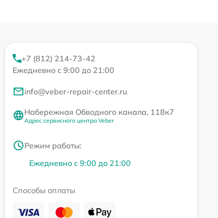
+7 (812) 214-73-42
Ежедневно с 9:00 до 21:00
info@veber-repair-center.ru
Набережная Обводного канала, 118к7
Адрес сервисного центра Veber
Режим работы:
Ежедневно с 9:00 до 21:00
Способы оплаты