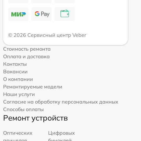
© 2026 Сервисный центр Veber
Стоимость ремонта
Оплата и доставка
Контакты
Вакансии
О компании
Ремонтируемые модели
Наши услуги
Согласие на обработку персональных данных
Способы оплаты
Ремонт устройств
Оптических
Цифровых
прицелов
биноклей