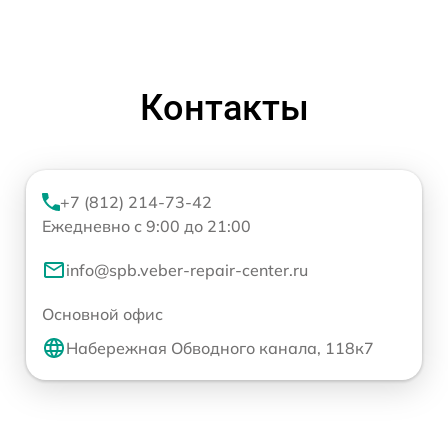
Контакты
+7 (812) 214-73-42
Ежедневно с 9:00 до 21:00
info@spb.veber-repair-center.ru
Основной офис
Набережная Обводного канала, 118к7