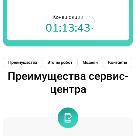
Конец акции
01:13:42
Преимущества
Этапы работ
Модели
Контакты
Преимущества сервис-
центра