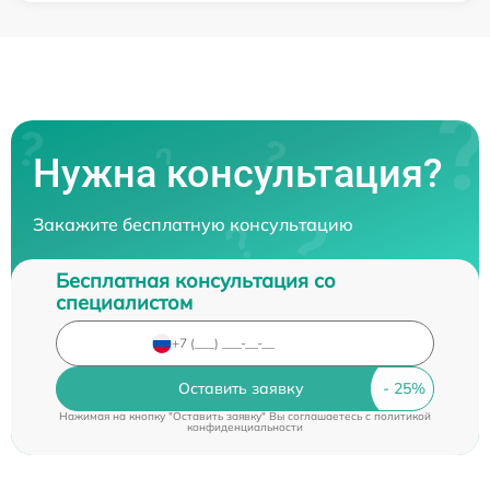
Нужна консультация?
Закажите бесплатную консультацию
Бесплатная консультация со
специалистом
Оставить заявку
Нажимая на кнопку "Оставить заявку" Вы соглашаетесь c
политикой
конфиденциальности