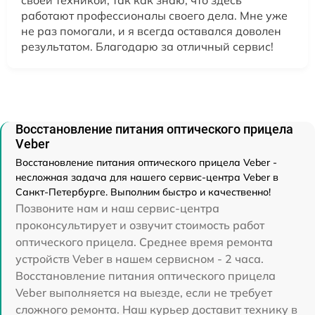
работают профессионалы своего дела. Мне уже
не раз помогали, и я всегда оставался доволен
результатом. Благодарю за отличный сервис!
Восстановление питания оптического прицела
Veber
Восстановление питания оптического прицела Veber -
несложная задача для нашего сервис-центра Veber в
Санкт-Петербурге. Выполним быстро и качественно!
Позвоните нам и наш сервис-центра
проконсультирует и озвучит стоимость работ
оптического прицела. Среднее время ремонта
устройств Veber в нашем сервисном - 2 часа.
Восстановление питания оптического прицела
Veber выполняется на выезде, если не требует
сложного ремонта. Наш курьер доставит технику в