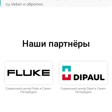
сц Veber и обратно.
Наши партнёры
Сервисный центр Fluke в Санкт-
Сервисный центр Dipol в Санкт-
Петербурге
Петербурге