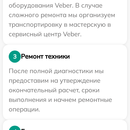
оборудования Veber. В случае
сложного ремонта мы организуем
транспортировку в мастерскую в
сервисный центр Veber.
Ремонт техники
3
После полной диагностики мы
предоставим на утверждение
окончательный расчет, сроки
выполнения и начнем ремонтные
операции.