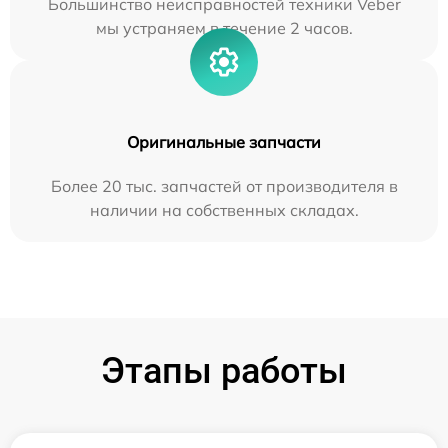
Большинство неисправностей техники Veber
мы устраняем в течение 2 часов.
Оригинальные запчасти
Более 20 тыс. запчастей от производителя в
наличии на собственных складах.
Этапы работы