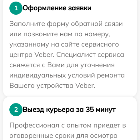
Оформление заявки
1
Заполните форму обратной связи
или позвоните нам по номеру,
указанному на сайте сервисного
центра Veber. Специалист сервиса
свяжется с Вами для уточнения
индивидуальных условий ремонта
Вашего устройства Veber.
Выезд курьера за 35 минут
2
Профессионал с опытом приедет в
оговоренные сроки для осмотра