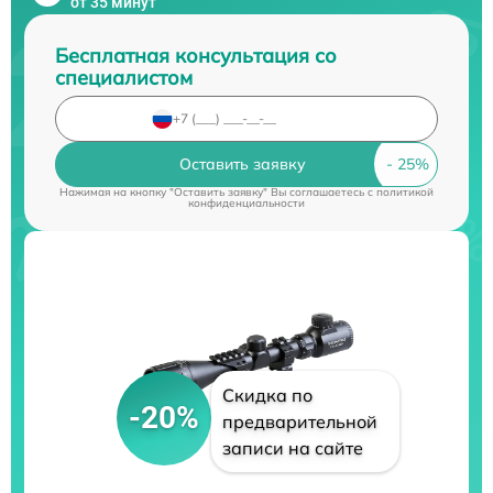
от 35 минут
Бесплатная консультация со
специалистом
Оставить заявку
Нажимая на кнопку "Оставить заявку" Вы соглашаетесь c
политикой
конфиденциальности
Скидка по
-20%
предварительной
записи на сайте