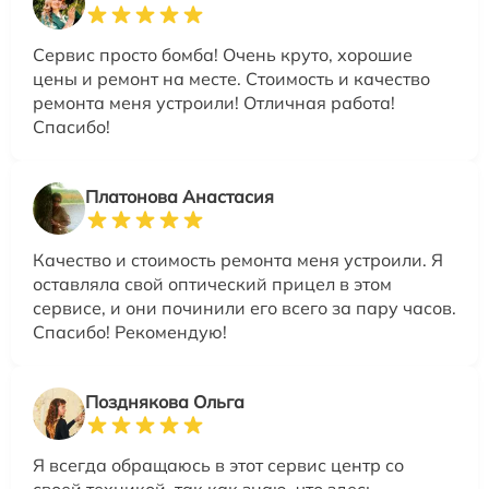
Сервис просто бомба! Очень круто, хорошие
цены и ремонт на месте. Стоимость и качество
ремонта меня устроили! Отличная работа!
Спасибо!
Платонова Анастасия
Качество и стоимость ремонта меня устроили. Я
оставляла свой оптический прицел в этом
сервисе, и они починили его всего за пару часов.
Спасибо! Рекомендую!
Позднякова Ольга
Я всегда обращаюсь в этот сервис центр со
своей техникой, так как знаю, что здесь