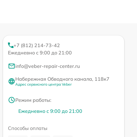
+7 (812) 214-73-42
Ежедневно с 9:00 до 21:00
info@veber-repair-center.ru
Набережная Обводного канала, 118к7
Адрес сервисного центра Veber
Режим работы:
Ежедневно с 9:00 до 21:00
Способы оплаты