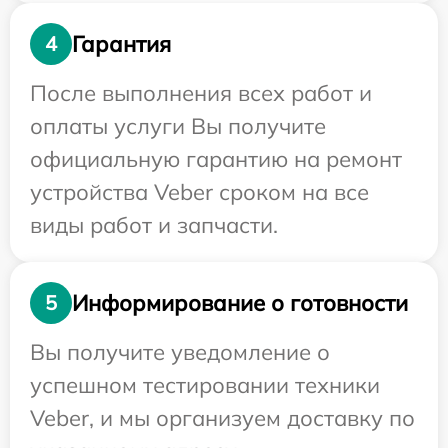
Гарантия
4
После выполнения всех работ и
оплаты услуги Вы получите
официальную гарантию на ремонт
устройства Veber сроком на все
виды работ и запчасти.
Информирование о готовности
5
Вы получите уведомление о
успешном тестировании техники
Veber, и мы организуем доставку по