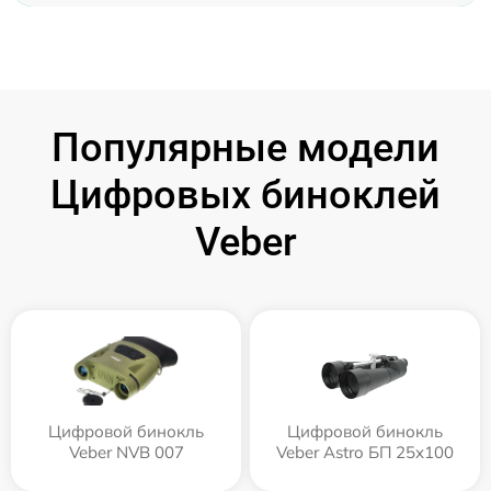
Популярные модели
Цифровых биноклей
Veber
Цифровой бинокль
Цифровой бинокль
Veber NVB 007
Veber Astro БП 25x100