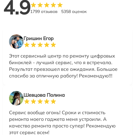
4.9
1799 отзывов
5358 оценок
Гришин Егор
Этот сервисный центр по ремонту цифровых
биноклей - лучший сервис, что я встречала.
Результат превзошел все ожидания. Большое
спасибо за отличную работу! Рекомендую!!!
Шевцова Полина
Сервис вообще огонь! Сроки и стоимость
ремонта моего гаджета меня устроили. А
качество ремонта просто супер! Рекомендую
этот сервис всем!