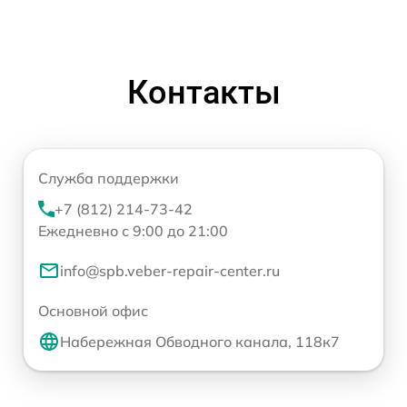
Контакты
Служба поддержки
+7 (812) 214-73-42
Ежедневно с 9:00 до 21:00
info@spb.veber-repair-center.ru
Основной офис
Набережная Обводного канала, 118к7