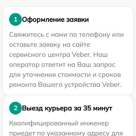
Оформление заявки
1
Свяжитесь с нами по телефону или
оставьте заявку на сайте
сервисного центра Veber. Наш
оператор ответит на Ваш запрос
для уточнения стоимости и сроков
ремонта Вашего устройства Veber.
Выезд курьера за 35 минут
2
Квалифицированный инженер
приедет по указанному адресу для