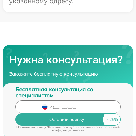
указанному адресу.
Нужна консультация?
Закажите бесплатную консультацию
Бесплатная консультация со
специалистом
Оставить заявку
Нажимая на кнопку "Оставить заявку" Вы соглашаетесь c
политикой
конфиденциальности