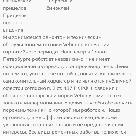
Оптических
Цифровых
прицелов
биноклей
Прицелов
ночного
видения
Мы занимаемся ремонтом и техническим
обслуживанием техники Veber по истечении
гарантийного периода. Наш центр в Санкт-
Петербурге работает независимо и не имеет
официальной авторизации от производителя. Цены
на ремонт, указанные на сайте, носят исключительно
ознакомительный характер и не являются публичной
офертой согласно п. 2 ст. 437 ГК РФ. Названия и
обозначения торговой марки Veber упоминаются
только в информационных целях — чтобы обозначить
перечень техники, с которой мы работаем. Наша
организация не аффилирована с владельцами
указанных товарных знаков и не представляет их
интересы. Все виды ремонтных работ выполняются