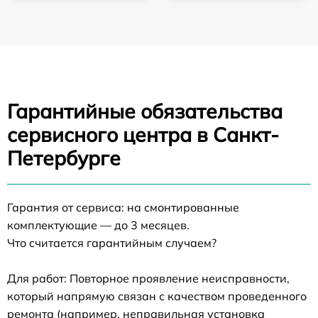
Гарантийные обязательства
сервисного центра в Санкт-
Петербурге
Гарантия от сервиса: на смонтированные
комплектующие — до 3 месяцев.
Что считается гарантийным случаем?
Для работ: Повторное проявление неисправности,
который напрямую связан с качеством проведенного
ремонта (например, неправильная установка