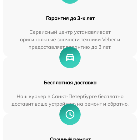
Гарантия до 3-х лет
Сервисный центр устанавливает
оригинальные запчасти техники Veber и
предоставляет гарантию до 3 лет.
Бесплатная доставка
Наш курьер в Санкт-Петербурге бесплатно
доставит ваше устройство на ремонт и обратно.
Срочный ремонт