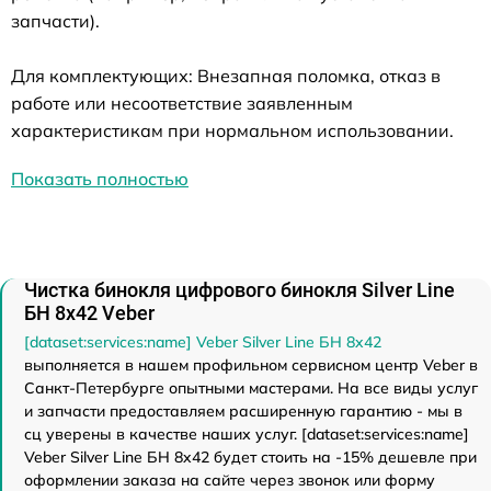
запчасти).
Для комплектующих: Внезапная поломка, отказ в
работе или несоответствие заявленным
характеристикам при нормальном использовании.
Показать полностью
Чистка бинокля цифрового бинокля Silver Line
БН 8x42 Veber
[dataset:services:name] Veber Silver Line БН 8x42
выполняется в нашем профильном сервисном центр Veber в
Санкт-Петербурге опытными мастерами. На все виды услуг
и запчасти предоставляем расширенную гарантию - мы в
сц уверены в качестве наших услуг. [dataset:services:name]
Veber Silver Line БН 8x42 будет стоить на -15% дешевле при
оформлении заказа на сайте через звонок или форму