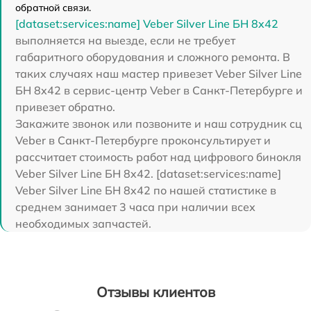
обратной связи.
[dataset:services:name] Veber Silver Line БН 8x42
выполняется на выезде, если не требует
габаритного оборудования и сложного ремонта. В
таких случаях наш мастер привезет Veber Silver Line
БН 8x42 в сервис-центр Veber в Санкт-Петербурге и
привезет обратно.
Закажите звонок или позвоните и наш сотрудник сц
Veber в Санкт-Петербурге проконсультирует и
рассчитает стоимость работ над цифрового бинокля
Veber Silver Line БН 8x42. [dataset:services:name]
Veber Silver Line БН 8x42 по нашей статистике в
среднем занимает 3 часа при наличии всех
необходимых запчастей.
Отзывы клиентов