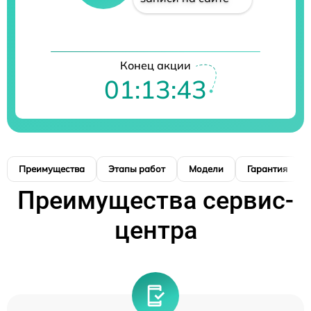
Конец акции
01:13:42
Преимущества
Этапы работ
Модели
Гарантия
Преимущества сервис-
центра