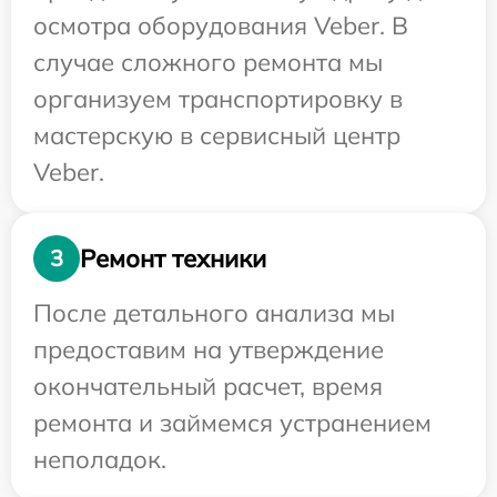
осмотра оборудования Veber. В
случае сложного ремонта мы
организуем транспортировку в
мастерскую в сервисный центр
Veber.
Ремонт техники
3
После детального анализа мы
предоставим на утверждение
окончательный расчет, время
ремонта и займемся устранением
неполадок.