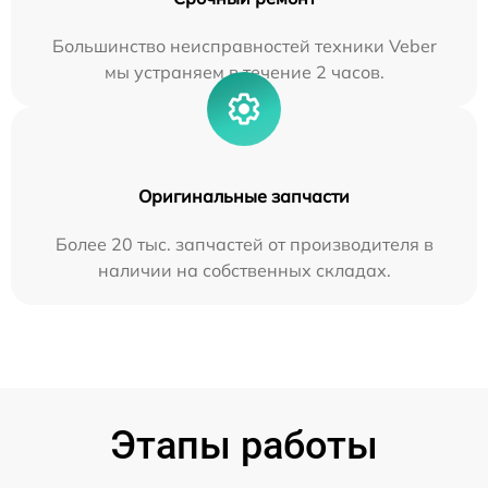
Большинство неисправностей техники Veber
мы устраняем в течение 2 часов.
Оригинальные запчасти
Более 20 тыс. запчастей от производителя в
наличии на собственных складах.
Этапы работы