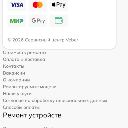
© 2026 Сервисный центр Veber
Стоимость ремонта
Оплата и доставка
Контакты
Вакансии
О компании
Ремонтируемые модели
Наши услуги
Согласие на обработку персональных данных
Способы оплаты
Ремонт устройств