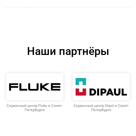
Наши партнёры
Сервисный центр Fluke в Санкт-
Сервисный центр Dipol в Санкт-
Петербурге
Петербурге