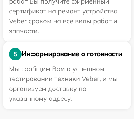
работ Вы получите фирменный
сертификат на ремонт устройства
Veber сроком на все виды работ и
запчасти.
Информирование о готовности
5
Мы сообщим Вам о успешном
тестировании техники Veber, и мы
организуем доставку по
указанному адресу.