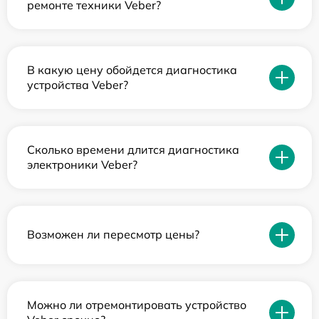
ремонте техники Veber?
В какую цену обойдется диагностика
устройства Veber?
Сколько времени длится диагностика
электроники Veber?
Возможен ли пересмотр цены?
Можно ли отремонтировать устройство