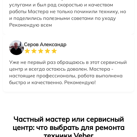
услугами и был рад скоростью и качеством
работы Мастера не только починили технику, но
и поделились полезными советами по уходу
Рекомендую всем
Серов Александр
Уже не первый раз обращаюсь в этот сервисный
центр и всегда остаюсь доволен. Мастера -
настоящие профессионалы, работа выполнена
быстро и качественно. Рекомендую!
Частный мастер или сервисный
центр: что выбрать для ремонта
техники Veber