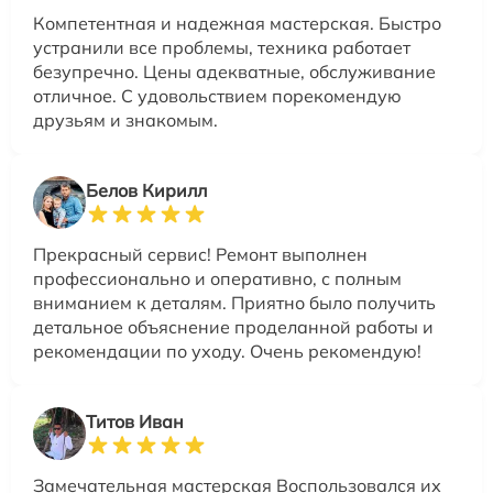
Компетентная и надежная мастерская. Быстро
устранили все проблемы, техника работает
безупречно. Цены адекватные, обслуживание
отличное. С удовольствием порекомендую
друзьям и знакомым.
Белов Кирилл
Прекрасный сервис! Ремонт выполнен
профессионально и оперативно, с полным
вниманием к деталям. Приятно было получить
детальное объяснение проделанной работы и
рекомендации по уходу. Очень рекомендую!
Титов Иван
Замечательная мастерская Воспользовался их