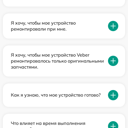
Я хочу, чтобы мое устройство
ремонтировали при мне.
Я хочу, чтобы мое устройство Veber
ремонтировалось только оригинальными
запчастями.
Как я узнаю, что мое устройство готово?
Что влияет на время выполнения