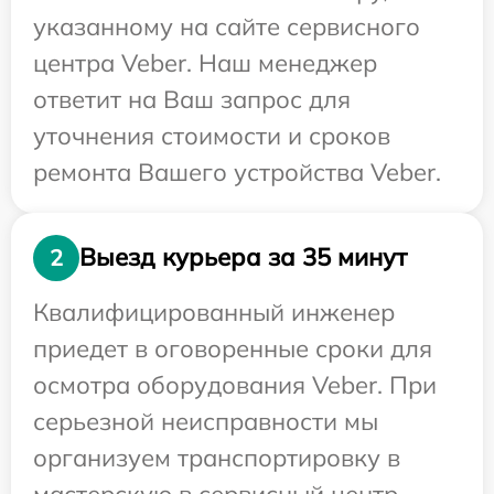
указанному на сайте сервисного
центра Veber. Наш менеджер
ответит на Ваш запрос для
уточнения стоимости и сроков
ремонта Вашего устройства Veber.
Выезд курьера за 35 минут
2
Квалифицированный инженер
приедет в оговоренные сроки для
осмотра оборудования Veber. При
серьезной неисправности мы
организуем транспортировку в
мастерскую в сервисный центр