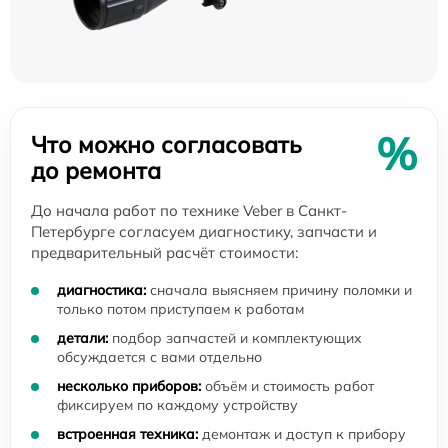
%
Что можно согласовать
до ремонта
До начала работ по технике Veber в Санкт-
Петербурге согласуем диагностику, запчасти и
предварительный расчёт стоимости:
диагностика:
сначала выясняем причину поломки и
только потом приступаем к работам
детали:
подбор запчастей и комплектующих
обсуждается с вами отдельно
несколько приборов:
объём и стоимость работ
фиксируем по каждому устройству
встроенная техника:
демонтаж и доступ к прибору