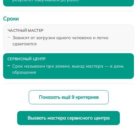
Сроки
Зависят от загрузки одного человека и легко
сдвигаются
Срок называем при заявке, выезд мастера — в день
обращения
Показать ещё 9 критериев
Вызвать мастера сервисного центра