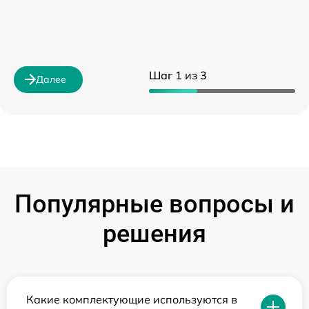
Шаг 1 из 3
Далее
Популярные вопросы и
решения
Какие комплектующие используются в