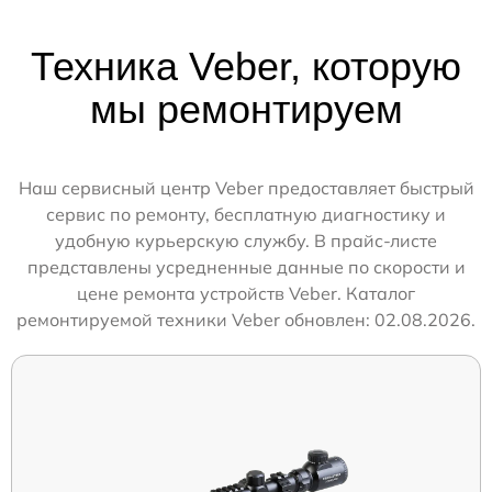
Техника Veber, которую
мы ремонтируем
Наш сервисный центр Veber предоставляет быстрый
сервис по ремонту, бесплатную диагностику и
удобную курьерскую службу. В прайс-листе
представлены усредненные данные по скорости и
цене ремонта устройств Veber. Каталог
ремонтируемой техники Veber обновлен: 02.08.2026.