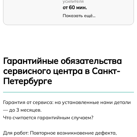
усилителя
от 60 мин.
Показать ещё...
Гарантийные обязательства
сервисного центра в Санкт-
Петербурге
Гарантия от сервиса: на установленные нами детали
— до 3 месяцев.
Что считается гарантийным случаем?
Для работ: Повторное возникновение дефекта,