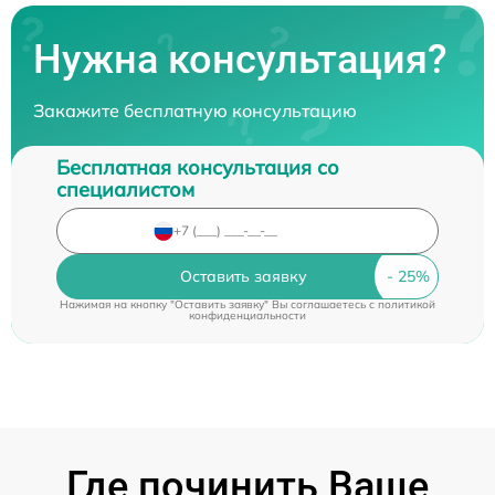
Нужна консультация?
Закажите бесплатную консультацию
Бесплатная консультация со
специалистом
Оставить заявку
Нажимая на кнопку "Оставить заявку" Вы соглашаетесь c
политикой
конфиденциальности
Где починить Ваше