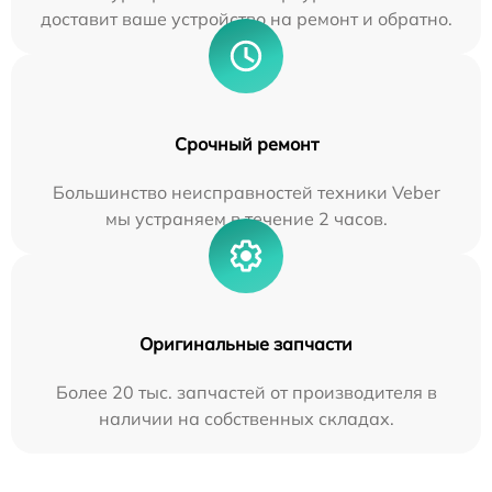
доставит ваше устройство на ремонт и обратно.
Срочный ремонт
Большинство неисправностей техники Veber
мы устраняем в течение 2 часов.
Оригинальные запчасти
Более 20 тыс. запчастей от производителя в
наличии на собственных складах.