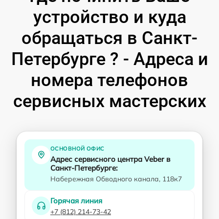
устройство и куда
обращаться в Санкт-
Петербурге ? - Адреса и
номера телефонов
сервисных мастерских
ОСНОВНОЙ ОФИС
Адрес сервисного центра Veber в
Санкт-Петербурге:
Набережная Обводного канала, 118к7
Горячая линия
+7 (812) 214-73-42