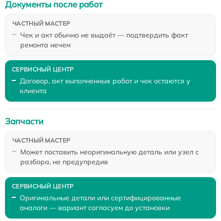
Документы после работ
Чек и акт обычно не выдаёт — подтвердить факт
ремонта нечем
Договор, акт выполненных работ и чек остаются у
клиента
Запчасти
Может поставить неоригинальную деталь или узел с
разбора, не предупредив
Оригинальные детали или сертифицированные
аналоги — вариант согласуем до установки