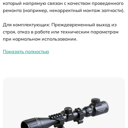
который напрямую связан с качеством проведенного
ремонта (например, некорректный монтаж запчасти).
Для комплектующих: Преждевременный выход из
строя, отказ в работе или техническим параметрам
при нормальном использовании.
Показать полностью