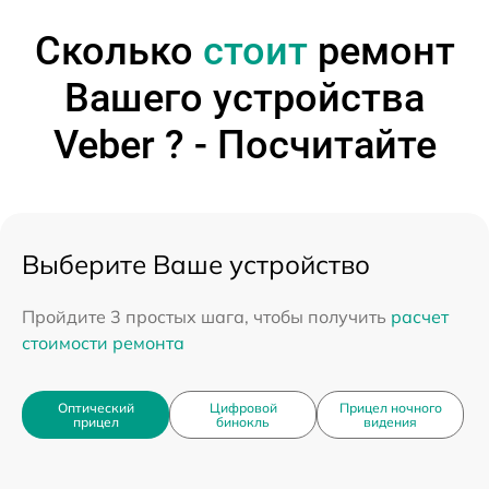
Сколько
стоит
ремонт
Вашего устройства
Veber ? - Посчитайте
Выберите Ваше устройство
Пройдите 3 простых шага, чтобы получить
расчет
стоимости ремонта
Оптический
Цифровой
Прицел ночного
прицел
бинокль
видения