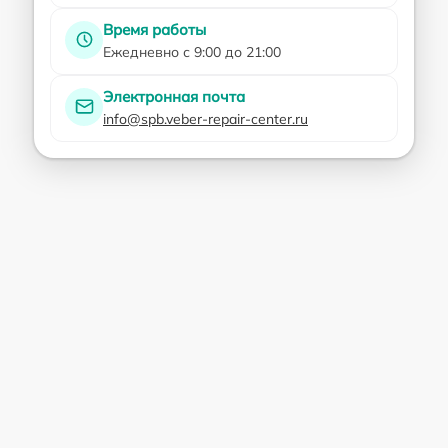
Время работы
Ежедневно с 9:00 до 21:00
Электронная почта
info@spb.veber-repair-center.ru