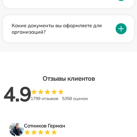
Какие документы вы оформляете для
организаций?
Отзывы клиентов
4.9
1799 отзывов
5358 оценок
Сотников Герман