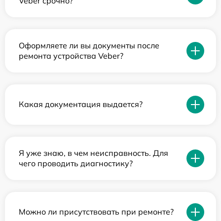
Veber срочно?
Оформляете ли вы документы после
ремонта устройства Veber?
Какая документация выдается?
Я уже знаю, в чем неисправность. Для
чего проводить диагностику?
Можно ли присутствовать при ремонте?