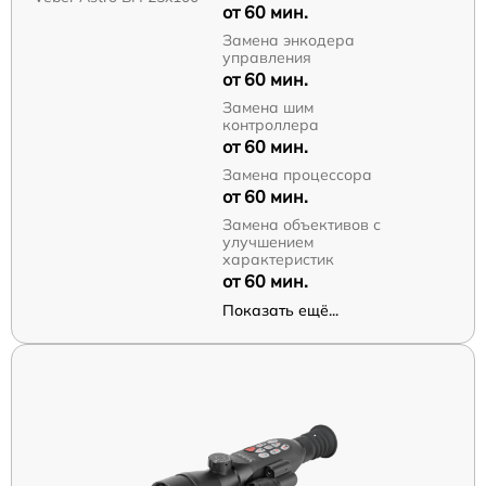
от 60 мин.
Замена энкодера
управления
от 60 мин.
Замена шим
контроллера
от 60 мин.
Замена процессора
от 60 мин.
Замена объективов с
улучшением
характеристик
от 60 мин.
Показать ещё...