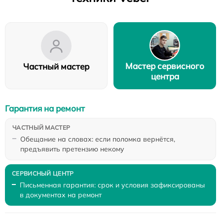
Мастер сервисного
Частный мастер
центра
Гарантия на ремонт
Обещание на словах: если поломка вернётся,
предъявить претензию некому
Письменная гарантия: срок и условия зафиксированы
в документах на ремонт