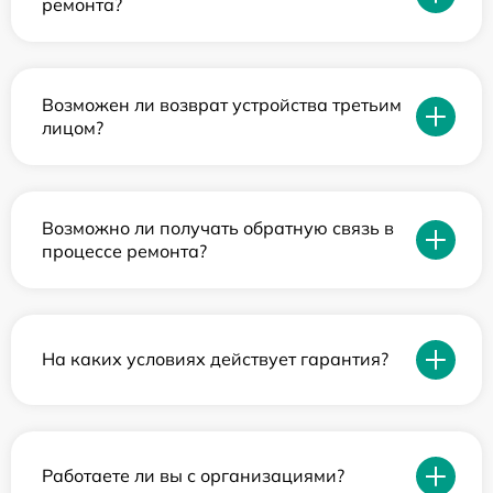
ремонта?
Возможен ли возврат устройства третьим
лицом?
Возможно ли получать обратную связь в
процессе ремонта?
На каких условиях действует гарантия?
Работаете ли вы с организациями?