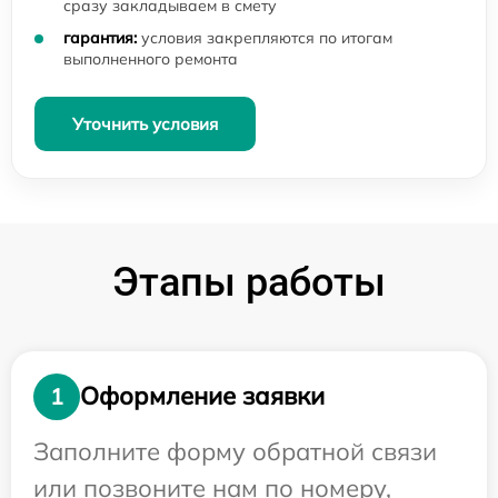
сразу закладываем в смету
гарантия:
условия закрепляются по итогам
выполненного ремонта
Уточнить условия
Этапы работы
Оформление заявки
1
Заполните форму обратной связи
или позвоните нам по номеру,