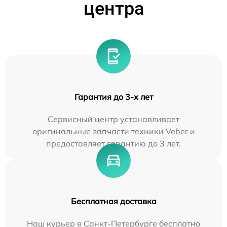
центра
Гарантия до 3-х лет
Сервисный центр устанавливает
оригинальные запчасти техники Veber и
предоставляет гарантию до 3 лет.
Бесплатная доставка
Наш курьер в Санкт-Петербурге бесплатно