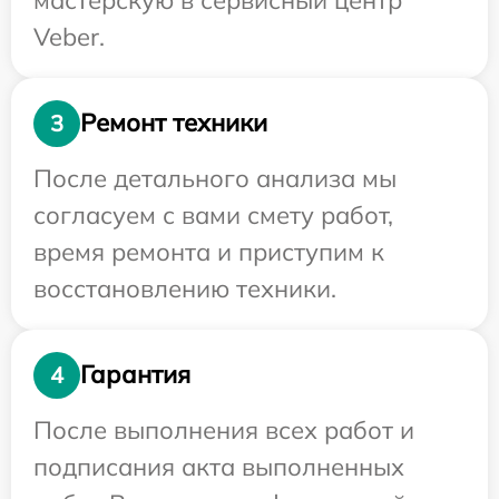
Veber.
Ремонт техники
3
После детального анализа мы
согласуем с вами смету работ,
время ремонта и приступим к
восстановлению техники.
Гарантия
4
После выполнения всех работ и
подписания акта выполненных